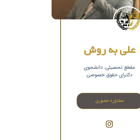
علی به روش
مقطع تحصیلی: دانشجوی
دکترای حقوق خصوصی
مشاوره حضوری