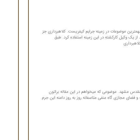
همترین موضوعات در زمینه جرایم کیفریست. کلاهبرداری جز
 یک وکیل کارکشته در این زمینه استفاده کرد. طبق
لاهبرداری
قدس مشهد. موضوعی که میخواهم در این مقاله براتون
 فضای مجازی گاه منفی متاسفانه روز به روز دامنه این جرم