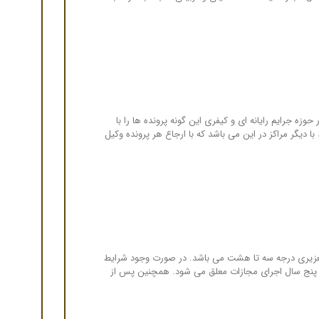
جرایم رایانه ای و کیفری این گونه پرونده ها را با
 دیگر مراکز در این می باشد که با ارجاع هر پرونده وکیل
تعزیری درجه سه تا هشت می باشد. در صورت وجود شرایط
ا پنج سال اجرای مجازات معلق می شود. همچنین پس از