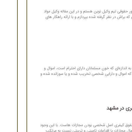
 حقوقی تیم وکیل نوین هستم و در این مقاله وکیل مواد
 براش در نظر گرفته شده بپردازم و با ارائه راهکار های
اندازه‌ای که خون مسلمانان دارای احترام است، اموال و
نی که اموال و دارایی شخصی تخریب شده و یا سوزانده شده و
ری در مشهد
 اصول اساسی حقوق کیفری اصل شخصی بودن مجازات هاست. با این وجود
ال مجازات یا اقدامات تامینی و تربیتی نسبت به مرتکب