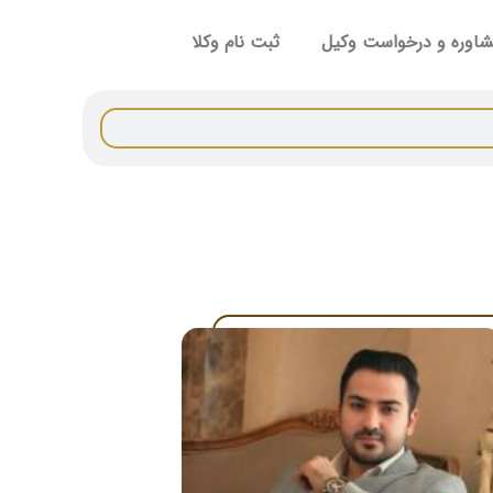
اوره و درخواست وکیل
ثبت نام وکلا