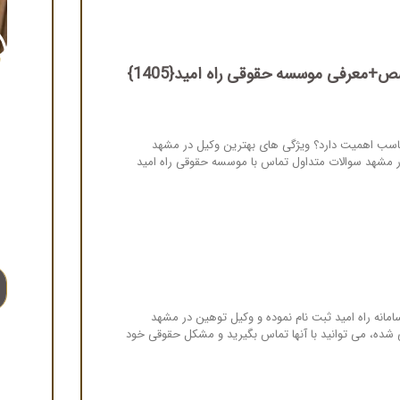
+معرفی موسسه حقوقی راه امید{1405}
سب اهمیت دارد؟ ویژگی های بهترین وکیل در مشهد
 مشهد سوالات متداول تماس با موسسه حقوقی راه امید
مانه راه امید ثبت نام نموده و وکیل توهین در مشهد
شده، می توانید با آنها تماس بگیرید و مشکل حقوقی خود