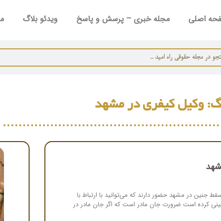
حه اصلی
مجله خبری – پرسش و پاسخ
ویدئو بلاگ
مش
گ: وکیل کیفری در مشهد
شهد
 جنین در مشهد حضور دارند که می‌توانید با ارتباط با
بینی کرده است ضرورت جان مادر است که اگر جان مادر در