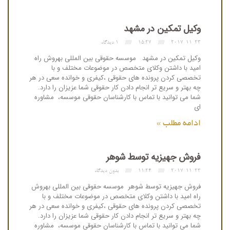
وکیل تمکین در مشهد
2017-11-23
15:27
1 دیدگاه
وکیل تمکین در مشهد موسسه حقوقی بین المللی بهروش راه
امید با داشتن وکلای متخصص در موضوعات مختلف و با
تخصصی کردن پرونده های حقوقی ،کیفری و خوانده سعی در هر
چه بهتر و سریع تر انجام دادن کار حقوقی شما عزیزان را دارد.
شما می توانید با تماس با کارشناسان حقوقی موسسه، مشاوره
ای
ادامه مطلب »
فروش جهیزیه توسط شوهر
2017-11-23
11:24
بدون دیدگاه
فروش جهیزیه توسط شوهر موسسه حقوقی بین المللی بهروش
راه امید با داشتن وکلای متخصص در موضوعات مختلف و با
تخصصی کردن پرونده های حقوقی ،کیفری و خوانده سعی در هر
چه بهتر و سریع تر انجام دادن کار حقوقی شما عزیزان را دارد.
شما می توانید با تماس با کارشناسان حقوقی موسسه، مشاوره