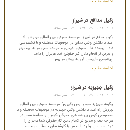
ادامه مطلب »
وکیل مدافع در شیراز
2024-11-02
05:44
بدون دیدگاه
وکیل مدافع در شیراز موسسه حقوقی بین المللی بهروش راه
امید با داشتن وکیل مدافع در موضوعات مختلف و با تخصوصی
کردن پرونده های حقوقی ،کیفری و خوانده سعی در هر چه بهتر
و سریع تر انجام دادن کار حقوقی شما عزیزان را دارد.
پیشینه‌ی تاریخی: قرن‌ها پیش در روم
ادامه مطلب »
وکیل جهیزیه در شیراز
2024-11-01
10:15
بدون دیدگاه
چگونه جهیزیه خود را پس بگیریم؟ موسسه حقوقی بین المللی
بهروش راه امید با داشتن وکیل جهیزیه در موضوعات مختلف و با
تخصوصی کردن پرونده های حقوقی ،کیفری و خوانده سعی در
هر چه بهتر و سریع تر انجام دادن کار حقوقی شما عزیزان را
دارد. شما می توانید با تماس با کارشناسان حقوقی موسسه،