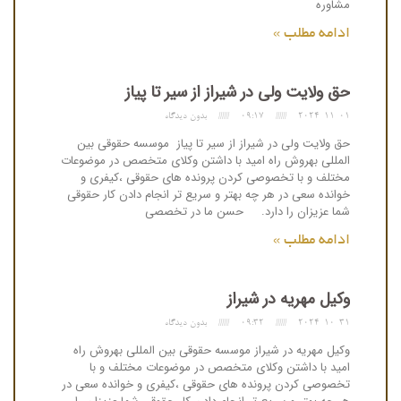
مشاوره
ادامه مطلب »
حق ولایت ولی در شیراز از سیر تا پیاز
2024-11-01
09:17
بدون دیدگاه
حق ولایت ولی در شیراز از سیر تا پیاز موسسه حقوقی بین
المللی بهروش راه امید با داشتن وکلای متخصص در موضوعات
مختلف و با تخصوصی کردن پرونده های حقوقی ،کیفری و
خوانده سعی در هر چه بهتر و سریع تر انجام دادن کار حقوقی
شما عزیزان را دارد. حسن ما در تخصصی
ادامه مطلب »
وکیل مهریه در شیراز
2024-10-31
09:32
بدون دیدگاه
وکیل مهریه در شیراز موسسه حقوقی بین المللی بهروش راه
امید با داشتن وکلای متخصص در موضوعات مختلف و با
تخصوصی کردن پرونده های حقوقی ،کیفری و خوانده سعی در