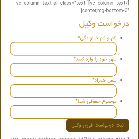
[/vc_column_text][vc_column_text el_class=”text-
center,mg-bottom-0″]
درخواست وکیل
نام و نام خانوادگی
*
شهر خود را وارد کنید
*
تلفن همراه
*
موضوع حقوقی شما
*