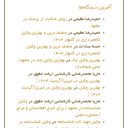
آخرین دیدگاه‌ها
حمیدرضا عظیمی
در
روش شکایت از پزشک در
مشهد
حمیدرضا عظیمی
در
منصف ترین و بهترین وکیل
کلاهبرداری در گلبهار 1404
حسنا سادات
در
منصف ترین و بهترین وکیل
کلاهبرداری در گلبهار 1404
بهترین وکیل چک
در
بهترین وکیل چک در مشهد/
حامی شما1404
ماریا محمدرضائی کارشناس ارشد حقوق
در
بهترین وکیل در تبریز|{آپدیت 1404}
بهترین وکیل
در
بهترین وکیل در تبریز|{آپدیت
1404}
ماریا محمدرضائی کارشناس ارشد حقوق
در
وکیل
شناسنامه در مشهد | برای اتباع افغانستان و عراق
| مشاوره تلفنی
وکیل جهت اخذ شناسناهه
در
وکیل شناسنامه در