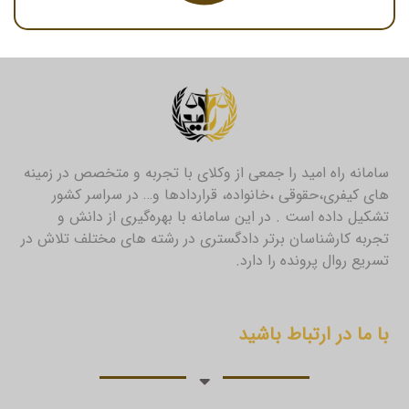
سامانه راه امید را جمعی از وکلای با تجربه و متخصص در زمینه
های کیفری،حقوقی ،خانواده، قراردادها و… در سراسر کشور
تشکیل داده است . در این سامانه با بهره‌گیری از دانش و
تجربه کارشناسان برتر دادگستری در رشته های مختلف تلاش در
تسریع روال پرونده را دارد.
با ما در ارتباط باشید