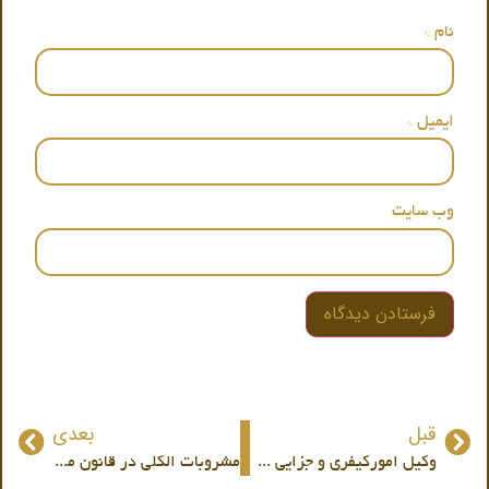
نام
*
ایمیل
*
وب‌ سایت
قبل
بعدی
وکیل امورکیفری و جزایی در تهران
مشروبات الکلی در قانون ما چه حکمی دارد ؟