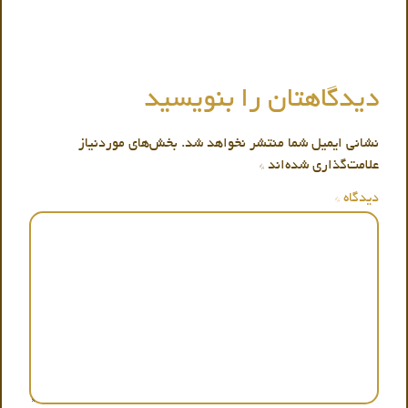
دیدگاهتان را بنویسید
نشانی ایمیل شما منتشر نخواهد شد.
بخش‌های موردنیاز
علامت‌گذاری شده‌اند
*
دیدگاه
*