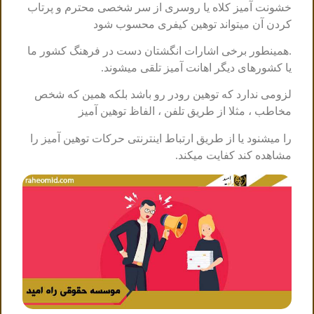
خشونت آمیز کلاه یا روسری از سر شخصی محترم و پرتاب
کردن آن میتواند توهین کیفری محسوب شود
.همینطور برخی اشارات انگشتان دست در فرهنگ کشور ما
یا کشورهای دیگر اهانت آمیز تلقی میشوند.
لزومی ندارد که توهین رودر رو باشد بلکه همین که شخص
مخاطب ، مثلا از طریق تلفن ، الفاظ توهین آمیز
را میشنود یا از طریق ارتباط اینترنتی حرکات توهین آمیز را
مشاهده کند کفایت میکند.