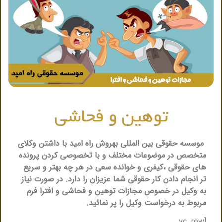
توهین و فحاشی
موسسه حقوقی بین المللی بهروش راه امید با داشتن وکلای
متخصص در موضوعات مختلف و با تخصوصی کردن پرونده
های حقوقی ،کیفری و خوانده سعی در هر چه بهتر و سریع
تر انجام دادن کار حقوقی شما عزیزان را دارد. در صورت نیاز
به وکیل در خصوص مجازات توهین و فحاشی و افترا فرم
مربوط به درخواست وکیل را پر نمائید.
[vc_row