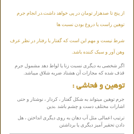
از پنج تا صدهزار تومان در پی خواهد داشت.در انجام جرم
توهین راست یا دروغ بودن نسبت ها
شرط نیست و مهم این است که گفتار یا رفتار در نظر عرف
وهن آور و سبک کننده باشد.
اگر شخصی به دیگری نسبت زنا یا لواط دهد مشمول جرم
قذف شده که مجازات آن هشتاد ضربه شلاق میباشد.
توهین و فحاشی :
جرم توهین میتواند به شکل گفتار ، کردار ، نوشتار و حتی
اشارات مختلف دست و چشم باشد .بدین
ترتیب اعمالی مثل آب دهان به روی دیگری انداختن ، هل
دادن تحقیر آمیز دیگری یا برداشتن