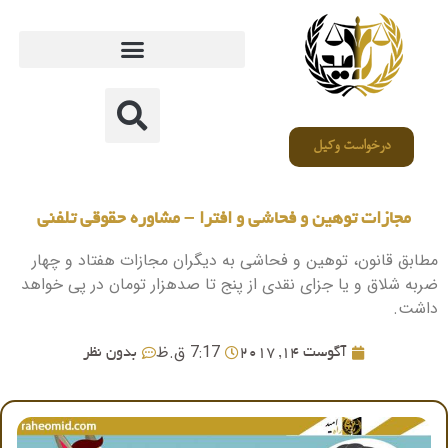
درخواست وکیل
مجازات توهین و فحاشی و افترا – مشاوره حقوقی تلفنی
مطابق قانون، توهین و فحاشی به دیگران مجازات هفتاد و چهار
ضربه شلاق و یا جزای نقدی از پنج تا صدهزار تومان در پی خواهد
داشت.
7:17 ق.ظ
آگوست 14, 2017
بدون نظر