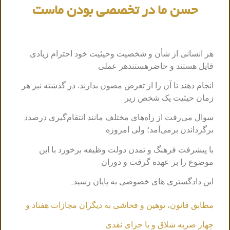
حسن ما در تخصصی بودن ماست
هر انسانی
از شأن و شخصیت وحیثیت خود احترام زیادی
قایل هستند و حاضرهستندهر عملی
انجام دهند تا آن را از تعرض مصون بدارند. در گذشته نیز هر
زمان حیثیت یک شخص زیر
سوال می‌رفت از راه‌های مختلف مانند انتقام‌گیری درصدد
برگرداندن برمی‌‌آمد؛ ولی امروزه
با پیشرفت فرهنگ و تمدن دولت وظیفه برخورد با این
موضوع را بر عهده گرفت و دوران
.
این دادگستری های خصوصی به پایان رسید
مطابق قانون، توهین و فحاشی به دیگران مجازات هفتاد و
چهار ضربه شلاق و یا جزای نقدی