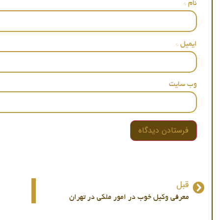
نام
*
ایمیل
*
وب‌ سایت
قبل
معرفی وکیل خوب در امور ملکی در تهران