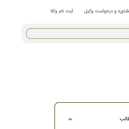
اوره و درخواست وکیل
ثبت نام وکلا
الب