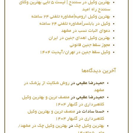
بهترین وکیل در سنندج | لیست 5 تایی بهترین وکلای
سنندج راه امید
بهترین وکیل ارومیه|مشاوره تلفنی 24 ساعته
وکیل در بابلسر|مشاوره تلفنی 24 ساعته
دعوای اثبات نسب در مشهد
بهترین وکیل اهدای جنین در ایران
مجوز سقط جنین قانونی
وکیل سقط جنین در تهران/آپدیت 1404
آخرین دیدگاه‌ها
حمیدرضا عظیمی
در
روش شکایت از پزشک در
مشهد
حمیدرضا عظیمی
در
منصف ترین و بهترین وکیل
کلاهبرداری در گلبهار 1404
حسنا سادات
در
منصف ترین و بهترین وکیل
کلاهبرداری در گلبهار 1404
بهترین وکیل چک
در
بهترین وکیل چک در مشهد/