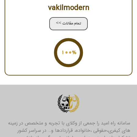
vakilmodern
تمام مقالات >>
100%
سامانه راه امید را جمعی از وکلای با تجربه و متخصص در زمینه
های کیفری،حقوقی ،خانواده، قراردادها و… در سراسر کشور