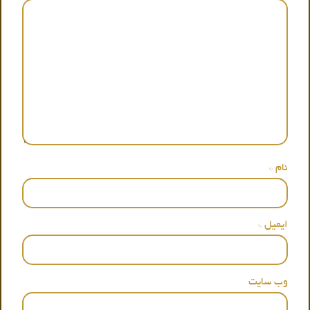
نام
*
ایمیل
*
وب‌ سایت