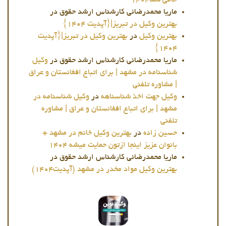
حامی شما1404
ماریا محمدرضائی کارشناس ارشد حقوق
در
بهترین وکیل در تبریز|{آپدیت 1404}
بهترین وکیل
در
بهترین وکیل در تبریز|{آپدیت
1404}
ماریا محمدرضائی کارشناس ارشد حقوق
در
وکیل
شناسنامه در مشهد | برای اتباع افغانستان و عراق
| مشاوره تلفنی
وکیل جهت اخذ شناسناهه
در
وکیل شناسنامه در
مشهد | برای اتباع افغانستان و عراق | مشاوره
تلفنی
حسین زاده
در
بهترین وکیل خانم در مشهد +
بانوان عزیز اینجا ازتون حمایت میشه 1404
ماریا محمدرضائی کارشناس ارشد حقوق
در
بهترین وکیل مواد مخدر در مشهد (آپدیت1404)