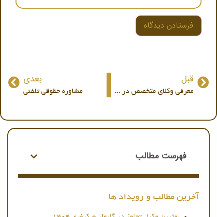
قبل
بعدی
معرفی وکلای متخصص در ۱۲ استان ایران
مشاوره حقوقی تلفنی
فهرست مطالب
آخرین مطالب و رویداد ها