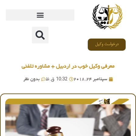
درخواست وکیل
معرفی وکیل خوب در اردبیل + مشاوره تلفنی
10:32 ق.ظ
سپتامبر 24, 2018
بدون نظر