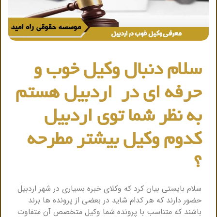
سلام دنبال وکیل خوب و
حرفه ای در اردبیل هستم
به نظر شما توی اردبیل
کدوم وکیل بیشتر مطرحه
؟
سلام بایستی بیان کرد که وکلای خبره بسیاری در شهر اردبیل
حضور دارند که هر کدام شاید در بعضی از پرونده ها برند
باشند که متناسب با پرونده شما وکیل متخصص آن متفاوت