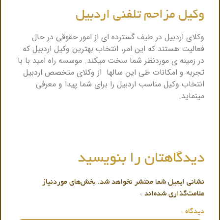
وکیل مزاحم تلفنی اردبیل
وکلای اردبیل در طیف گسترده ای از امور حقوقی در حال
فعالیت هستند که این امر، انتخاب بهترین وکیل اردبیل که
در زمینه ی موردنظر شما سخت میکند. موسسه راه امید با با
تجربه و امکانات طی این سالها از وکلای متخصص اردبیل
انتخاب وکیل مناسب اردبیل را برای شما پیدا و معرفی
مینماید.
دیدگاهتان را بنویسید
نشانی ایمیل شما منتشر نخواهد شد.
بخش‌های موردنیاز
علامت‌گذاری شده‌اند
*
دیدگاه
*