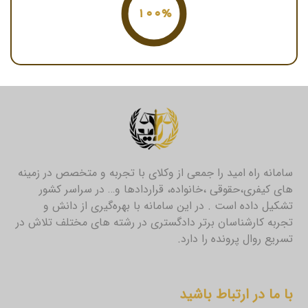
100%
سامانه راه امید را جمعی از وکلای با تجربه و متخصص در زمینه
های کیفری،حقوقی ،خانواده، قراردادها و… در سراسر کشور
تشکیل داده است . در این سامانه با بهره‌گیری از دانش و
تجربه کارشناسان برتر دادگستری در رشته های مختلف تلاش در
تسریع روال پرونده را دارد.
با ما در ارتباط باشید