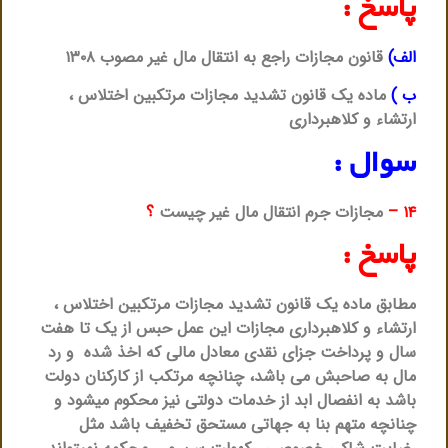
پاسخ :
الف)
قانون مجازات راجع به انتقال مال غیر مصوب ۱۳۰۸
ب )
ماده یک قانون تشدید مجازات مرتکبین اختلاس ،
ارتشاء و کلاهبرداری
سوال :
۱۴ –
مجازات جرم انتقال مال غیر چیست
؟
پاسخ :
مطابق ماده یک قانون تشدید مجازات مرتکبین اختلاس ،
ارتشاء و کلاهبرداری مجازات این عمل حبس از یک تا هفت
سال و پرداخت جزای نقدی معادل مالی که اخذ شده و رد
مال به صاحبش می باشد، چنانچه مرتکب از کارکنان دولت
باشد به انفصال ابد از خدمات دولتی نیز محکوم میشود و
چنانچه متهم بنا به جهاتی مستحق تخفیف باشد مثل