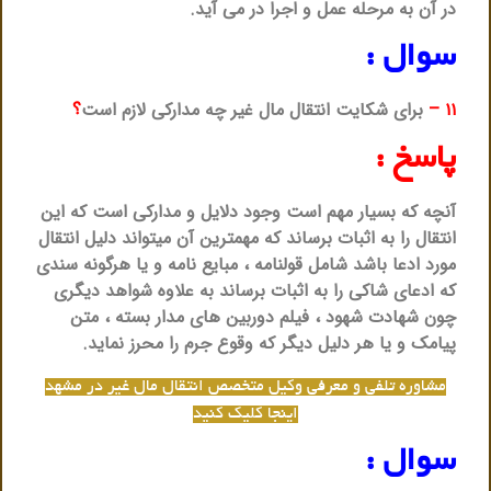
در آن به مرحله عمل و اجرا در می آید.
سوال :
۱۱
–
برای شکایت انتقال مال غیر چه مدارکی لازم است
؟
پاسخ :
آنچه که بسیار مهم است وجود دلایل و مدارکی است که این
انتقال را به اثبات برساند که مهمترین آن میتواند دلیل انتقال
مورد ادعا باشد شامل قولنامه ، مبایع نامه و یا هرگونه سندی
که ادعای شاکی را به اثبات برساند به علاوه شواهد دیگری
چون شهادت شهود ، فیلم دوربین های مدار بسته ، متن
پیامک و یا هر دلیل دیگر که وقوع جرم را محرز نماید.
مشاوره تلفی و معرفی وکیل متخصص انتقال مال غیر در مشهد
اینجا کلیک کنید
سوال :