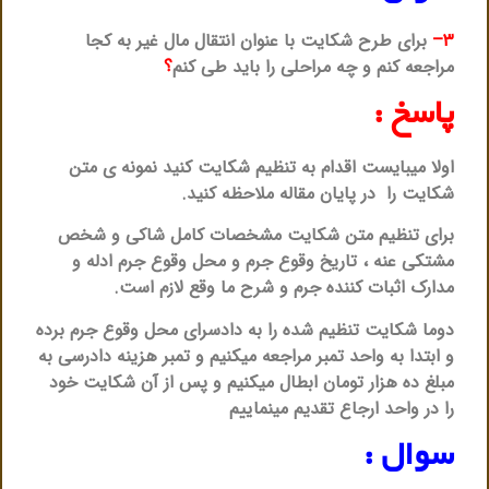
۳–
برای طرح شکایت با عنوان انتقال مال غیر به کجا
مراجعه کنم و چه مراحلی را باید طی کنم
؟
پاسخ :
اولا میبایست اقدام به تنظیم شکایت کنید نمونه ی متن
شکایت را در پایان مقاله ملاحظه کنید.
برای تنظیم متن شکایت مشخصات کامل شاکی و شخص
مشتکی عنه ، تاریخ وقوع جرم و محل وقوع جرم ادله و
مدارک اثبات کننده جرم و شرح ما وقع لازم است.
دوما شکایت تنظیم شده را به دادسرای محل وقوع جرم برده
و ابتدا به واحد تمبر مراجعه میکنیم و تمبر هزینه دادرسی به
مبلغ ده هزار تومان ابطال میکنیم و پس از آن شکایت خود
را در واحد ارجاع تقدیم مینماییم
سوال :