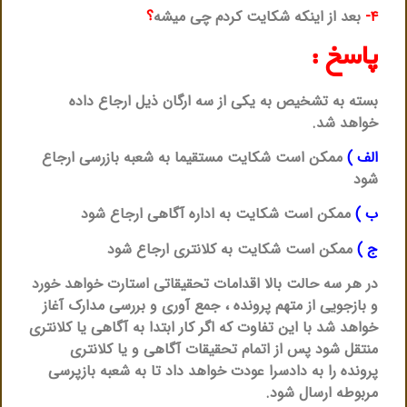
۴-
بعد از اینکه شکایت کردم چی میشه
؟
پاسخ :
بسته به تشخیص به یکی از سه ارگان ذیل ارجاع داده
خواهد شد.
الف )
ممکن است شکایت مستقیما به شعبه بازرسی ارجاع
شود
ب )
ممکن است شکایت به اداره آگاهی ارجاع شود
ج )
ممکن است شکایت به کلانتری ارجاع شود
در هر سه حالت بالا اقدامات تحقیقاتی استارت خواهد خورد
و بازجویی از متهم پرونده ، جمع آوری و بررسی مدارک آغاز
خواهد شد با این تفاوت که اگر کار ابتدا به آگاهی یا کلانتری
منتقل شود پس از اتمام تحقیقات آگاهی و یا کلانتری
پرونده را به دادسرا عودت خواهد داد تا به شعبه بازپرسی
مربوطه ارسال شود.