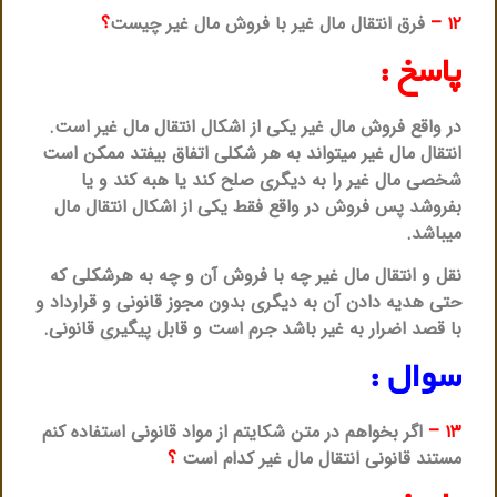
۱۲ –
فرق انتقال مال غیر با فروش مال غیر چیست
؟
پاسخ :
در واقع فروش مال غیر یکی از اشکال انتقال مال غیر است.
انتقال مال غیر میتواند به هر شکلی اتفاق بیفتد ممکن است
شخصی مال غیر را به دیگری صلح کند یا هبه کند و یا
بفروشد پس فروش در واقع فقط یکی از اشکال انتقال مال
میباشد.
نقل و انتقال مال غیر چه با فروش آن و چه به هرشکلی که
حتی هدیه دادن آن به دیگری بدون مجوز قانونی و قرارداد و
با قصد اضرار به غیر باشد جرم است و قابل پیگیری قانونی.
سوال :
۱۳ –
اگر بخواهم در متن شکایتم از مواد قانونی استفاده کنم
مستند قانونی انتقال مال غیر کدام است
؟