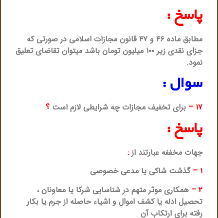
پاسخ :
مطابق ماده ۴۶ و ۴۷ قانون مجازات اسلامی در صورتی که
جزای نقدی زیر ۱۰۰ میلیون تومان باشد میتوان تقاضای تعلیق
نمود.
سوال :
۱۷ –
برای تخفیف مجازات چه شرایطی لازم است
؟
پاسخ :
جهات مخففه عبارتند از
:
۱ –
گذشت شاکی یا مدعی خصوصی
۲ –
همکاری موثر متهم در شناسایی شرکا یا معاونان ،
تحصیل ادله یا کشف اموال و اشیاء حاصله از جرم یا بکار
رفته برای ارتکاب آن