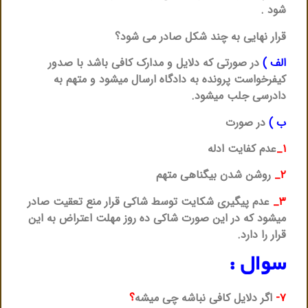
شود .
قرار نهایی به چند شکل صادر می شود؟
الف )
در صورتی که دلایل و مدارک کافی باشد با صدور
کیفرخواست پرونده به دادگاه ارسال میشود و متهم به
دادرسی جلب میشود.
ب )
در صورت
۱_
عدم کفایت ادله
۲_
روشن شدن بیگناهی متهم
۳_
عدم پیگیری شکایت توسط شاکی قرار منع تعقیت صادر
میشود که در این صورت شاکی ده روز مهلت اعتراض به این
قرار را دارد.
سوال :
۷-
اگر دلایل کافی نباشه چی میشه
؟