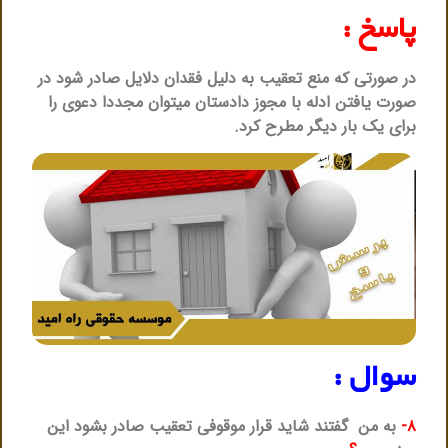
پاسخ :
در صورتی که منع تعقیب به دلیل فقدان دلایل صادر شود در
صورت یافتن ادله با مجوز دادستان میتوان مجددا دعوی را
برای یک بار دیگر مطرح کرد.
سوال :
۸-
به من گفتند شاید قرار موقوفی تعقیب صادر بشود این