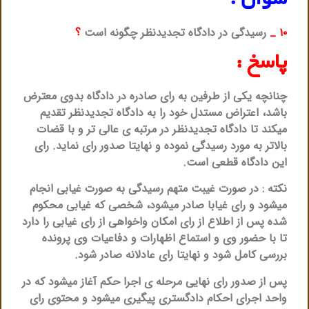
سوال :
۱۰ _
رسیدگی در دادگاه تجدیدنظر چگونه است
؟
پاسخ :
چنانچه یکی از طرفین به رای صادره در دادگاه بدوی معترض
باشد، اعتراض مستدل خود را به دادگاه تجدیدنظر تقدیم
میکند تا دادگاه تجدیدنظر در مرتبه ی عالی تر و با قضات
بالاتر به مورد رسیدگی نموده و نهایتا صدور رای نماید. رای
این دادگاه قطعی است.
نکته : در صورت غیبت متهم رسیدگی به صورت غیابی انجام
میشود و رای غیابا صادر میشود، شخصی که غیابی محکوم
شده پس از اطلاع از رای امکان واخواهی از رای غیابی را دارد
تا با حضور وی و استماع اظهارات و دفاعیات وی پرونده
بررسی کامل شود و نهایتا رای عادلانه صادر شود.
پس از صدور رای نهایی مرحله ی اجرا حکم آغاز میشود که در
واحد اجرای احکام دادگستری پیگیری میشود و محتوی رای