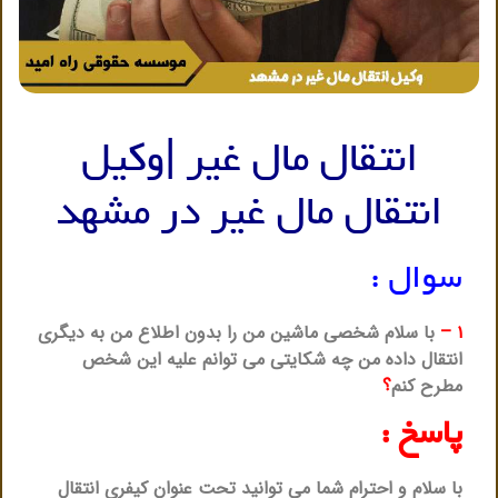
انتقال مال غیر |وکیل
انتقال مال غیر در مشهد
سوال :
۱
–
با سلام شخصی ماشین من را بدون اطلاع من به دیگری
انتقال داده من چه شکایتی می توانم علیه این شخص
مطرح کنم
؟
پاسخ :
با سلام و احترام شما می توانید تحت عنوان کیفری انتقال