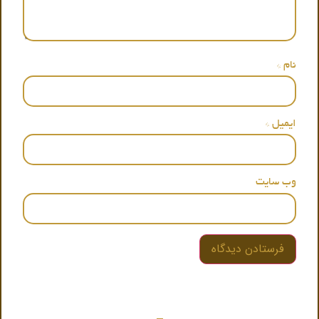
نام
*
ایمیل
*
وب‌ سایت