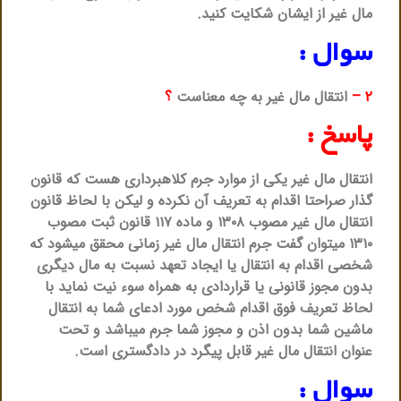
مال غیر از ایشان شکایت کنید.
سوال :
۲ –
انتقال مال غیر به چه معناست
؟
پاسخ :
انتقال مال غیر یکی از موارد جرم کلاهبرداری هست که قانون
گذار صراحتا اقدام به تعریف آن نکرده و لیکن با لحاظ قانون
انتقال مال غیر مصوب ۱۳۰۸ و ماده ۱۱۷ قانون ثبت مصوب
۱۳۱۰ میتوان گفت جرم انتقال مال غیر زمانی محقق میشود که
شخصی اقدام به انتقال یا ایجاد تعهد نسبت به مال دیگری
بدون مجوز قانونی یا قراردادی به همراه سوء نیت نماید با
لحاظ تعریف فوق اقدام شخص مورد ادعای شما به انتقال
ماشین شما بدون اذن و مجوز شما جرم میباشد و تحت
عنوان انتقال مال غیر قابل پیگرد در دادگستری است.
سوال :