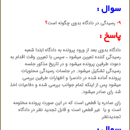
سوال :
۹-
رسیدگی در دادگاه بدوی چگونه است
؟
پاسخ :
دادگاه بدوی بعد از ورود پرونده به دادگاه ابتدا شعبه
رسیدگی کننده تعیین میشود ، سپس با تعیین وقت اقدام به
دعوت طرفین پرونده میشود و در تاریخ مذکور جلسه
رسیدگی تشکیل میشود. در جلسات رسیدگی محتویات
پرونده آماده شده در دادسرا و اظهارات طرفین بررسی
میشود پس از اینکه تمام جوانب بررسی شده و دفاعیات اخذ
شد رای صادر میشود.
رای صادره یا قطعی است که در این صورت پرونده مختومه
است و یا غیر قطعی است و قابل تجدید نظر در دادگاه
تجدیدنظر.