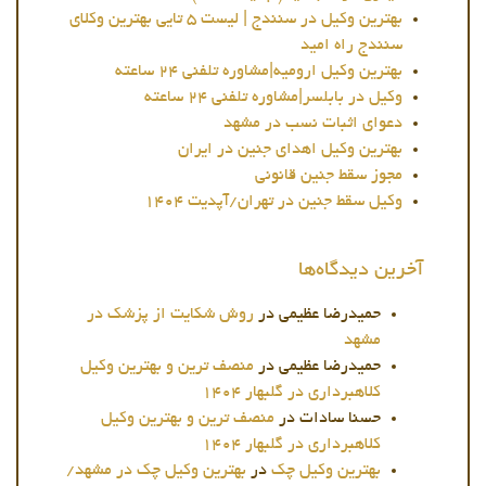
بهترین وکیل در سنندج | لیست 5 تایی بهترین وکلای
سنندج راه امید
بهترین وکیل ارومیه|مشاوره تلفنی 24 ساعته
وکیل در بابلسر|مشاوره تلفنی 24 ساعته
دعوای اثبات نسب در مشهد
بهترین وکیل اهدای جنین در ایران
مجوز سقط جنین قانونی
وکیل سقط جنین در تهران/آپدیت 1404
آخرین دیدگاه‌ها
حمیدرضا عظیمی
در
روش شکایت از پزشک در
مشهد
حمیدرضا عظیمی
در
منصف ترین و بهترین وکیل
کلاهبرداری در گلبهار 1404
حسنا سادات
در
منصف ترین و بهترین وکیل
کلاهبرداری در گلبهار 1404
بهترین وکیل چک
در
بهترین وکیل چک در مشهد/