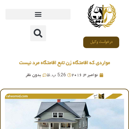
درخواست وکیل
مواردی که اقامتگاه زن تابع اقامتگاه مرد نیست
5:26 ب.ظ
نوامبر 3, 2016
بدون نظر