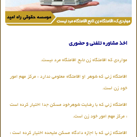
اخذ مشاوره تلفنی و حضوری
مواردی که اقامتگاه زن تابع اقامتگاه مرد نیست.
اقامتگاه زنی که شوهر او اقامتگاه معلومی ندارد : مرکز مهم امور
خود زن است.
اقامتگاه زنی که با رضایت شوهرخود مسکن جدا اختیار کرده است
: مرکز مهم امور خود زن است.
اقامتگاه زنی که با اجازه دادگاه مسکن علیحده اختیار کرده است :