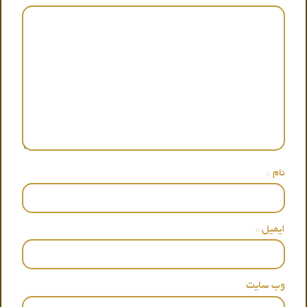
نام
*
ایمیل
*
وب‌ سایت