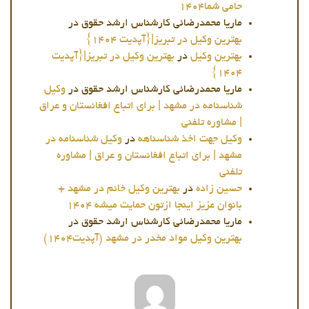
حامی شما1404
ماریا محمدرضائی کارشناس ارشد حقوق
در
بهترین وکیل در تبریز|{آپدیت 1404}
بهترین وکیل
در
بهترین وکیل در تبریز|{آپدیت
1404}
ماریا محمدرضائی کارشناس ارشد حقوق
در
وکیل
شناسنامه در مشهد | برای اتباع افغانستان و عراق
| مشاوره تلفنی
وکیل جهت اخذ شناسناهه
در
وکیل شناسنامه در
مشهد | برای اتباع افغانستان و عراق | مشاوره
تلفنی
حسین زاده
در
بهترین وکیل خانم در مشهد +
بانوان عزیز اینجا ازتون حمایت میشه 1404
ماریا محمدرضائی کارشناس ارشد حقوق
در
بهترین وکیل مواد مخدر در مشهد (آپدیت1404)