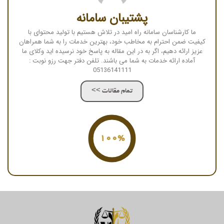
پشتیبان سامانه
ما کارشناسان سامانه راه امید در تلاش هستیم با تولید محتوای با
کیفیت ضمن احترام به مخاطب خود، بهترین خدمات را به شما همراهان
عزیز ارائه دهیم، اگر به در این مقاله به پاسخ خود نرسیده اید وکلای ما
آماده ارائه خدمات به شما می باشند. تلفن دفتر جهت رزو نوبت :
05136141111
تمام مقالات >>
100%