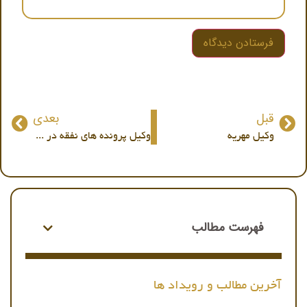
قبل
بعدی
وکیل مهریه
وکیل پرونده های نفقه در تهران
فهرست مطالب
آخرین مطالب و رویداد ها