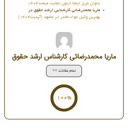
بانوان عزیز اینجا ازتون حمایت میشه 1404
ماریا محمدرضائی کارشناس ارشد حقوق
در
بهترین وکیل مواد مخدر در مشهد (آپدیت1404)
ماریا محمدرضائی کارشناس ارشد حقوق
تمام مقالات >>
100%