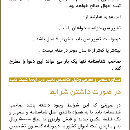
ثبت احوال صالح خواهد بود
این موارد عبارتند از :
تغییر سن خواسته خواهان باشد .
درخواست تغییر سن باید بیش از ۵ سال باشد .
بیشتر یا کمتر از ۵ سال موثر در مقام نیست .
صاحب شناسنامه تنها یک بار می تواند این دعوا را مطرح
کند .
مشاوره تلفنی و معرفی وکیل متخصص تغییر سن اینجا کلیک کنید
در صورت داشتن شرایط
در صورتی که این شرایط وجود داشته باشد صاحب
شناسنامه باید با به همراه داشتن اصل شناسنامه و تصویر و
یک قطعه عکس جدید و فیش واریزی به مبلغ ۵۰۰۰۰۰ ریال
بنام سازمان ثبت احوال کشور به دبیرخانه کمسیون تشخیص