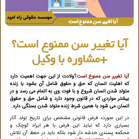
آیا تغییر سن ممنوع است؟
+مشاوره با وکیل
آیا تغییر سن ممنوع است؟
ولادت از این جهت اهمیت دارد
که اهلیت انسان که حق و حقوق شامل آن بشود با زنده
متولد شدن انسان شروع و با فوت وی به اتمام می رسد و در
بیشتر مواردی که در قانون وجود دارد و شامل حق و حقوق
انسان می شود با همین شرط زنده متولد شدن بستگی دارد.
در این صورت فرض قانونی مشخص برای تاریخ تولد آثار
بسیاری دارد که نباید این فرض با هر ایراد کوچک و
محکمه پسندی خدشه دار شود بلکه باید در حفظ آن تلاش