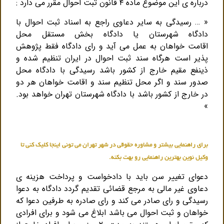
درباره ی این موضوع ماده ۴ قانون ثبت احوال مقرر می دارد :
« … رسیدگی به سایر دعاوی راجع به اسناد ثبت احوال با
دادگاه شهرستان یا دادگاه بخش مستقل محل
اقامت خواهان به عمل می آید و رای دادگاه فقط پژوهش
پذیر است هرگاه سند ثبت احوال در ایران تنظیم شده و
ذینفع مقیم خارج از کشور باشد رسیدگی با دادگاه محل
صدور سند و اگر محل تنظیم سند و اقامت خواهان هر دو
در خارج از کشور باشد با دادگاه شهرستان تهران خواهد بود.
»
برای راهنمایی بیشتر و مشاوره حقوقی در شهر تهران می تونی اینجا کلیک کنی تا
وکیل نوین بهترین راهنمایی رو بهت بکنه.
دعوای تغییر سن باید با دادخواست و پرداخت هزینه ی
دعاوی غیر مالی به مرجع قضائی تقدیم گردد دادگاه به دعوا
رسیدگی و رای صادر می کند و رای صادره به طرفین دعوا که
خواهان و ثبت احوال می باشد ابلاغ می شود و برای افرادی