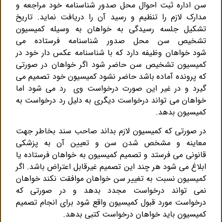
سن اداره ثبت احوال محل صدور شناسنامه خود مراجعه و
مدارک لازم را تنظیم و رسید آن را دریافت نماید. تاریخ
تشکیل جلسه رسیدگی به خواهان به وسیله کمیسیون
تشخیص سن محل صدور شناسنامه فرستاده می
شود خواهان وظیفه دارد که با شناسنامه عکس دار خود در
کمیسیون تشخیص سن حاضر شود اگر خواهان در صورتی
که پرونده آماده باشد حاضر نشود کمیسیون خود تصمیم می
گیرد و در غیر این صورت درخواست وی رد می شود اما
خواهان می تواند درخواست دیگری به دلیل رد درخواست به
کمیسیون بدهد.
در صورتی که کمیسیون لازم بداند صاحب سند بخاطر جهت
معاینه و مشخص شدن سن و تعیین آن به پزشکی
قانونی می فرستد و تصمیم کمیسیون به خواهان فرستاده یا
ابلاغ می شود هر چند این تصمیم غیرقابل اعتراض باشد. اگر
کمیسیون نسبت به تغییر سن خواهان موافقت نکند خواهان
نمی تواند درخواست مجدد بدهد و در صورتی که
درخواست مورد قبول کمیسیون واقع شود برای انجام تصمیم
کمیسیون باید خواهان درخواست کتبی بدهد.