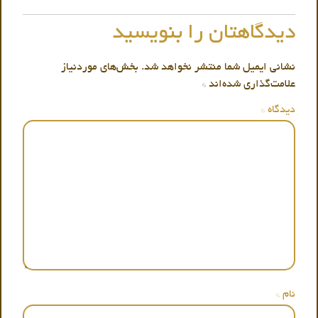
دیدگاهتان را بنویسید
نشانی ایمیل شما منتشر نخواهد شد.
بخش‌های موردنیاز
علامت‌گذاری شده‌اند
*
دیدگاه
*
نام
*